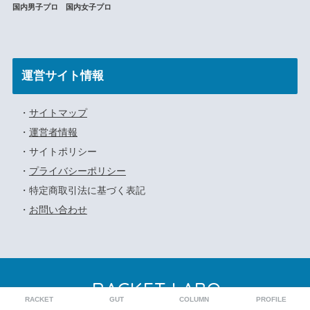
国内男子プロ 国内女子プロ
運営サイト情報
・
サイトマップ
・
運営者情報
・サイトポリシー
・
プライバシーポリシー
・特定商取引法に基づく表記
・
お問い合わせ
RACKET LABO
RACKET
GUT
COLUMN
PROFILE