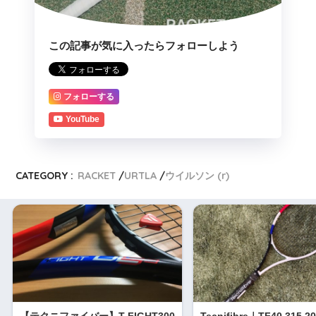
この記事が気に入ったらフォローしよう
フォローする
YouTube
CATEGORY :
RACKET
URTLA
ウイルソン (r)