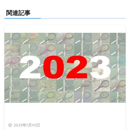
関連記事
2023年1月10日