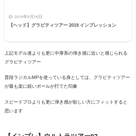
2019年9月18日
【ヘッド】グラビティツアー 2019 インプレッション
上記モデル達よりも更に中厚系の弾き感に近いと感じられる
グラビティツアー
普段ラジカルMPを使っている身としては、グラビティツアー
が最も楽に鋭いボールが打てた印象
スピードプロよりも更に弾き感が欲しい方にフィットすると
思います