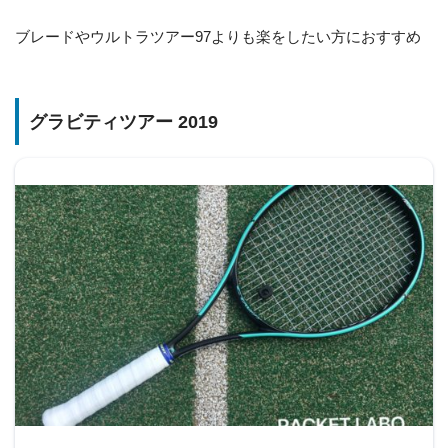
ブレードやウルトラツアー97よりも楽をしたい方におすすめ
グラビティツアー 2019