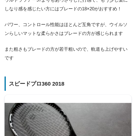
しなり感を感じたい方にはブレードの18×20がおすすめ！
パワー、コントロール性能はほとんど互角ですが、ウイルソ
ンらしいマットな柔らかさはブレードの方が感じられます
また粗さもブレードの方が若干粗いので、軌道も上げやすい
です
スピードプロ360 2018