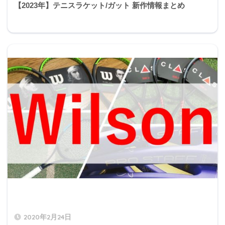
【2023年】テニスラケット/ガット 新作情報まとめ
2020年2月24日