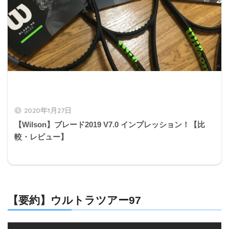
2020年1月27日
【Wilson】ブレード2019 V7.0 インプレッション！【比
較・レビュー】
【要約】ウルトラツアー97