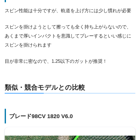
スピン性能は十分ですが、軌道を上げ方には少し慣れが必要
スピンを掛けようとして擦っても全く持ち上がらないので、
あくまで厚いインパクトを意識してプレーするといい感じに
スピンを掛けられます
目が非常に密なので、1.25以下のガットが推奨！
類似・競合モデルとの比較
ブレード98CV 1820 V6.0