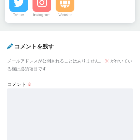
Twitter
Instagram
Website
コメントを残す
メールアドレスが公開されることはありません。
※
が付いてい
る欄は必須項目です
コメント
※