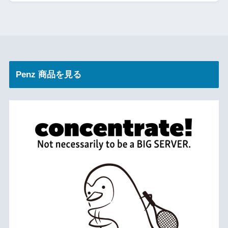
Penz 商品を見る