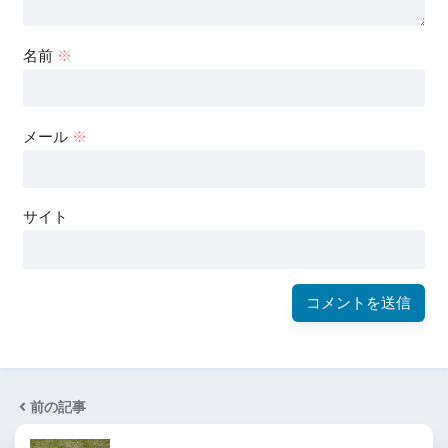
名前
※
メール
※
サイト
前の記事