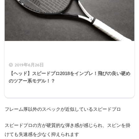
2019年6月26日
【ヘッド】スピードプロ2018をインプレ！飛びの良い硬め
のツアー系モデル！？
フレーム厚以外のスペックが近似しているスピードプロ
スピードプロの方が硬質的な弾き感が感じられ、スピンを掛
けても失速感を少なく抑えられます