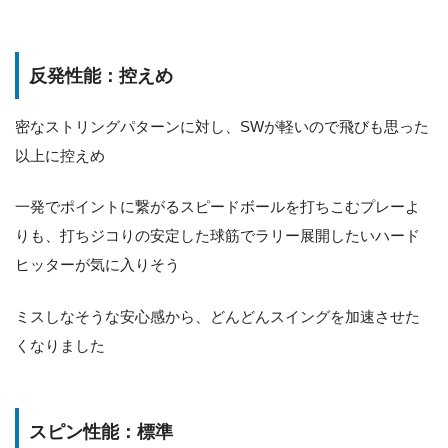
反発性能：控えめ
密なストリングパターンに対し、SWが軽いので飛びも思った
以上に控えめ
一発でポイントに繋がるスピードボールを打ちこむプレーよ
りも、打ちジコりの安定した球筋でラリー展開したいハード
ヒッターが気に入りそう
ミスしなそうな安心感から、どんどんスイングを加速させた
くなりました
スピン性能：標準