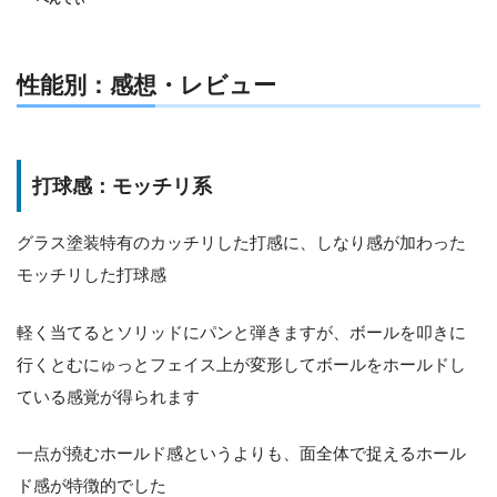
性能別：感想・レビュー
打球感：モッチリ系
グラス塗装特有のカッチリした打感に、しなり感が加わった
モッチリした打球感
軽く当てるとソリッドにパンと弾きますが、ボールを叩きに
行くとむにゅっとフェイス上が変形してボールをホールドし
ている感覚が得られます
一点が撓むホールド感というよりも、面全体で捉えるホール
ド感が特徴的でした