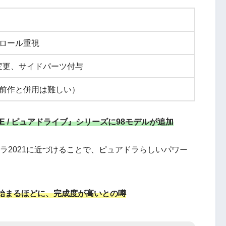
ロール重視
変更、サイドパーツ付与
前作と併用は難しい）
IVE / ピュアドライブ』シリーズに98モデルが追加
ラ2021に近づけることで、ピュアドラらしいパワー
始まるほどに、完成度が高いとの噂