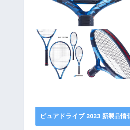
ピュアドライブ 2023 新製品情