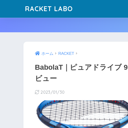
RACKET LABO
ホーム
RACKET
BabolaT｜ピュアドライブ 
ビュー
2023/01/30