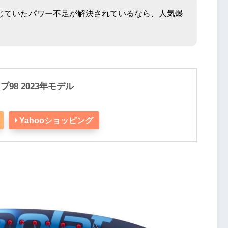
じていたパワー不足が解決されているなら、人気爆
ブ98 2023年モデル
Yahooショッピング