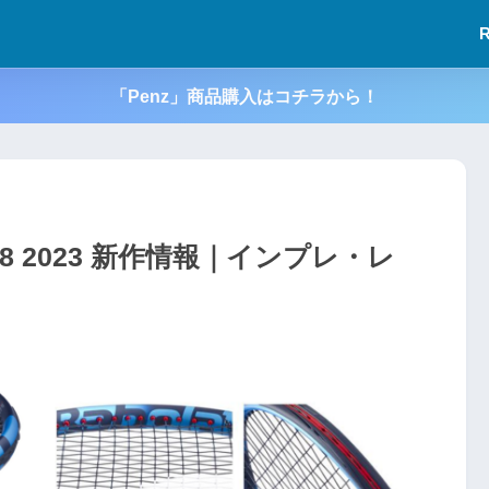
「Penz」商品購入はコチラから！
98 2023 新作情報｜インプレ・レ