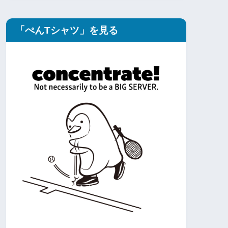
「ぺんTシャツ」を見る