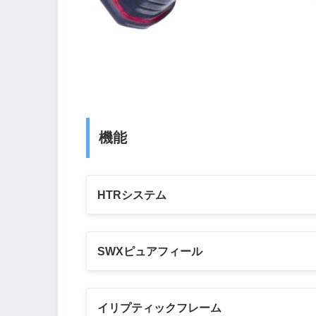
機能
HTRシステム
SWXピュアフィール
イリプティックフレーム