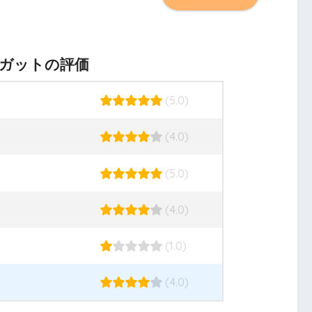
ガットの評価
(5.0)
(4.0)
(5.0)
(4.0)
(1.0)
(4.0)