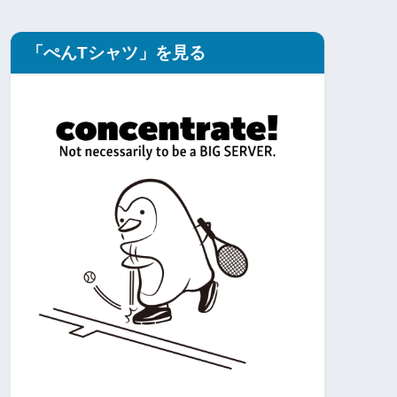
「ぺんTシャツ」を見る