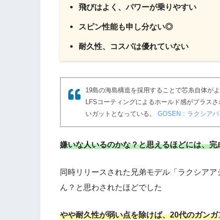
飛びはよく、パワーが乗りやすい
スピン性能も申し分ない◎
耐久性、コスパは優れていない
19島の海島構造を採用することで芯糸自体が
LFSコーティングによるホールド感がプラスさ
いガットとなっている。
GOSEN：ラクシア
嫌いな人いるのかな？と思えるほどには、完
同時リリースされた兄弟モデル「ラクシアア
ん？と思わされたほどでした
やや耐久性が弱い点を除けば、20代のガン