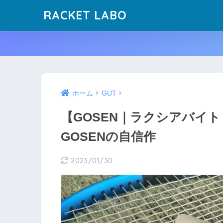
RACKET LABO
ホーム
GUT
【GOSEN｜ラクシアバイ
GOSENの自信作
2023/01/30