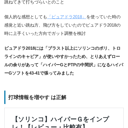
跳ねてきて打ちづらいとのこと
個人的な感想としても
「ピュアドラ2018」
を使っていた時の
感覚と近い跳ね方、飛び方をしていたのでピュアドラ2018の
時に上手くいった方向でガット調整を検討
ピュアドラ2018には「ブラスト以上にソリンコのポリ、トロ
ラインのキャビア」が使いやすかったため、とりあえずロー
ルの余りがあって「ハイパーGとPTPの中間択」になるハイパ
ーGソフトを43-41で張ってみました
打球情報を増やす は正解