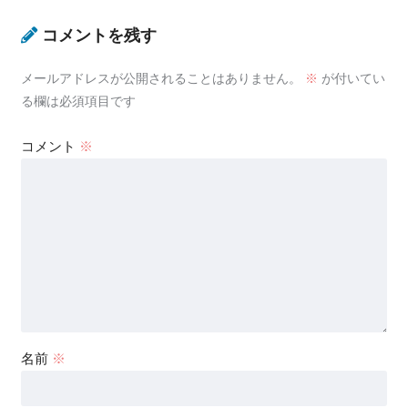
コメントを残す
メールアドレスが公開されることはありません。
※
が付いてい
る欄は必須項目です
コメント
※
名前
※