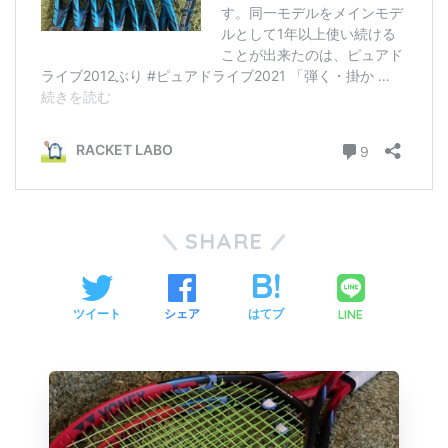
SHARE
LINE
ツイート
シェア
はてブ