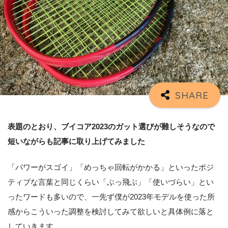
表題のとおり、ブイコア2023のガット選びが難しそうなので
短いながらも記事に取り上げてみました
「パワーがスゴイ」「めっちゃ回転がかかる」といったポジ
ティブな言葉と同じくらい「ぶっ飛ぶ」「使いづらい」とい
ったワードも多いので、一先ず僕が2023年モデルを使った所
感からこういった調整を検討してみて欲しいと具体例に落と
していきます