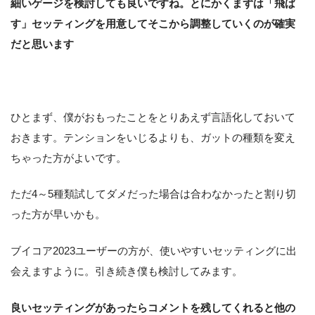
細いゲージを検討しても良いですね。とにかくまずは「飛ば
す」セッティングを用意してそこから調整していくのが確実
だと思います
ひとまず、僕がおもったことをとりあえず言語化しておいて
おきます。テンションをいじるよりも、ガットの種類を変え
ちゃった方がよいです。
ただ4～5種類試してダメだった場合は合わなかったと割り切
った方が早いかも。
ブイコア2023ユーザーの方が、使いやすいセッティングに出
会えますように。引き続き僕も検討してみます。
良いセッティングがあったらコメントを残してくれると他の