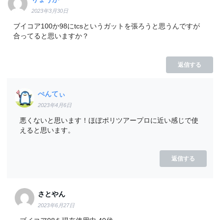
2023年3月30日
ブイコア100か98にtcsというガットを張ろうと思うんですが
合ってると思いますか？
返信する
ぺんてぃ
2023年4月6日
悪くないと思います！ほぼポリツアープロに近い感じで使
えると思います。
返信する
さとやん
2023年6月27日