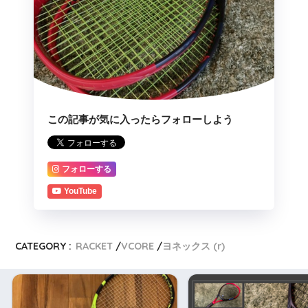
この記事が気に入ったらフォローしよう
フォローする
YouTube
CATEGORY :
RACKET
VCORE
ヨネックス (r)