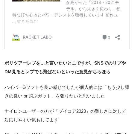
ポリツアーレブを…と言いたいとこですが、SNSでのリプや
DM見るとレブでも飛ばないといった意見がちらほら
ハイパーGソフトも良い感じでしたが個人的には「もう少し弾
きの良い or 飛ぶガット」を張りたいと思いました
ナイロンユーザーの方が「ブイコア2023」の難しさに対して
対応しやすい気もしてます