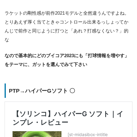
ラケットの剛性感が前作2021モデルと全然違うんですよね。
とりあえず厚く当てときゃコントロール出来るっしょってか
んじで前作と同じように打つと「あれ？打感なくない？」的
な
なので基本的にどのブイコア2023にも「打球情報を増やす」
をテーマに、ガットを選んでみて下さい
PTP→ハイパーGソフト 〇