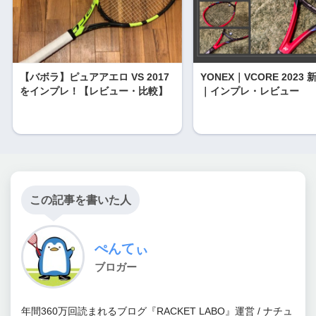
【バボラ】ピュアアエロ VS 2017
YONEX｜VCORE 2023
をインプレ！【レビュー・比較】
｜インプレ・レビュー
この記事を書いた人
ぺんてぃ
ブロガー
年間360万回読まれるブログ『RACKET LABO』運営 / ナチュ