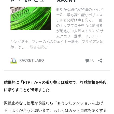
結果的に「PTP」からの張り替えは成功で、打球情報を格段
に増やすことが出来ました
振動止めなし使用が前提なら「もう少しテンションを上げ
る」ほうが合うと思います。もしくはガット自体を硬くする