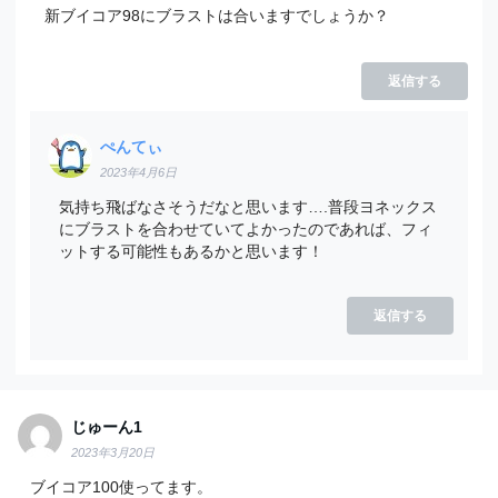
新ブイコア98にブラストは合いますでしょうか？
返信する
ぺんてぃ
2023年4月6日
気持ち飛ばなさそうだなと思います….普段ヨネックス
にブラストを合わせていてよかったのであれば、フィ
ットする可能性もあるかと思います！
返信する
じゅーん1
2023年3月20日
ブイコア100使ってます。