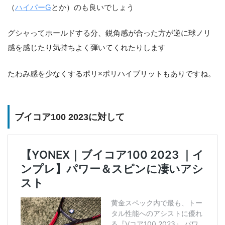
（
ハイパーG
とか）のも良いでしょう
グシャってホールドする分、鋭角感が合った方が逆に球ノリ
感を感じたり気持ちよく弾いてくれたりします
たわみ感を少なくするポリ×ポリハイブリットもありですね。
ブイコア100 2023に対して