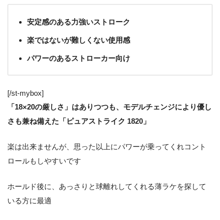
安定感のある力強いストローク
楽ではないが難しくない使用感
パワーのあるストローカー向け
[/st-mybox]
「18×20の厳しさ」はありつつも、モデルチェンジにより優し
さも兼ね備えた「ピュアストライク 1820」
楽は出来ませんが、思った以上にパワーが乗ってくれコント
ロールもしやすいです
ホールド後に、あっさりと球離れしてくれる薄ラケを探して
いる方に最適