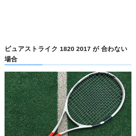
ピュアストライク 1820 2017 が 合わない
場合