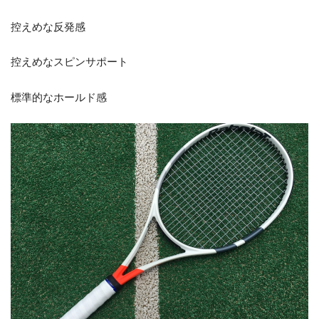
控えめな反発感
控えめなスピンサポート
標準的なホールド感