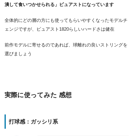
潰して食いつかせられる」ピュアストになっています
全体的にどの層の方にも使ってもらいやすくなったモデルチ
ェンジですが、ピュアスト1820らしいハードさは健在
前作モデルに寄せるのであれば、球離れの良いストリングを
選びましょう
実際に使ってみた 感想
打球感：ガッシリ系