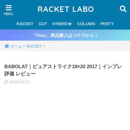
RACKET LABO
RACKET
GUT
HYBRID★
COLUMN
PENTY
「Penz」商品購入はコチラから！
ホーム
RACKET
BABOLAT｜ピュアストライク18×20 2017｜インプレ
評価 レビュー
2023/01/27