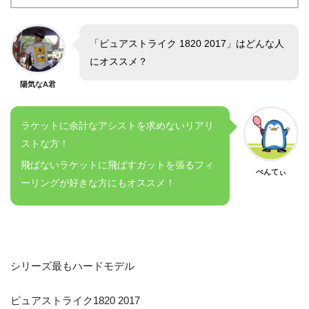
「ピュアストライク 1820 2017」はどんな人
にオススメ？
陽気なA君
ラケットに余計なアシストを求めないリアリ
ストな方！
飛ばないラケットに飛ばすガットを張るフィ
ぺんてぃ
ーリングが好きな方にもオススメ！
シリーズ最もハードモデル
ピュアストライク1820 2017