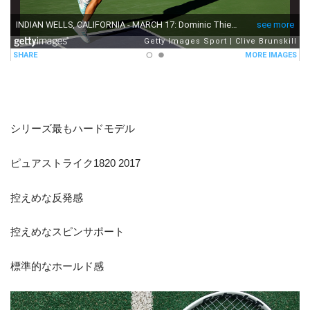
シリーズ最もハードモデル
ピュアストライク1820 2017
控えめな反発感
控えめなスピンサポート
標準的なホールド感