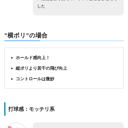
した
”横ポリ”
の場合
ホールド感向上！
縦ポリより若干の飛び向上
コントロールは微妙
打球感：モッチリ系