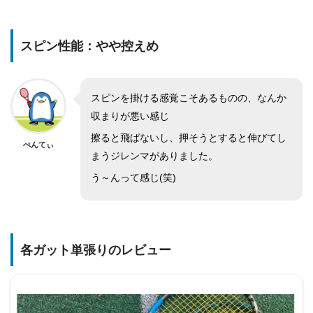
スピン性能：やや控えめ
スピンを掛ける感覚こそあるものの、なんか
収まりが悪い感じ
擦ると飛ばないし、押そうとすると伸びてし
ぺんてぃ
まうジレンマがありました。
う～んって感じ(笑)
各ガット単張りのレビュー