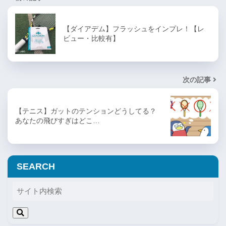
【ダイアデム】フラッシュをインプレ！【レ
ビュー・比較有】
次の記事
【テニス】ガットのテンションどうしてる？
あなたの飛びすぎはどこ…
SEARCH