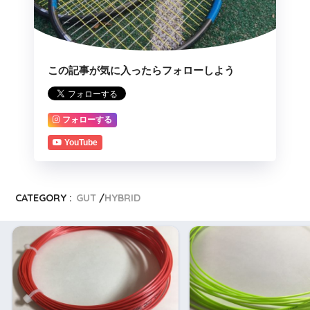
この記事が気に入ったらフォローしよう
フォローする
YouTube
CATEGORY :
GUT
HYBRID