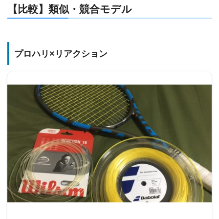
【比較】類似・競合モデル
プロハリ×リアクション