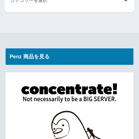
Penz 商品を見る