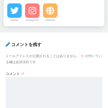
Twitter
Instagram
Website
コメントを残す
メールアドレスが公開されることはありません。
※
が付いてい
る欄は必須項目です
コメント
※