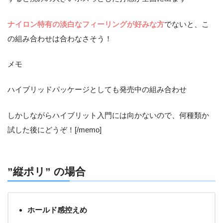
ナイロン特有の淡白なフィーリングが好みな方
でないと、こ
の組み合わせは合わなさそう！
メモ
ハイブリッドパッケージとしても発売中の組み合わせ
しかしながらハイブリット入門には向かないので、何種類か
試した後にどうぞ！[/memo]
”縦ポリ”
の場合
ホールド感控えめ