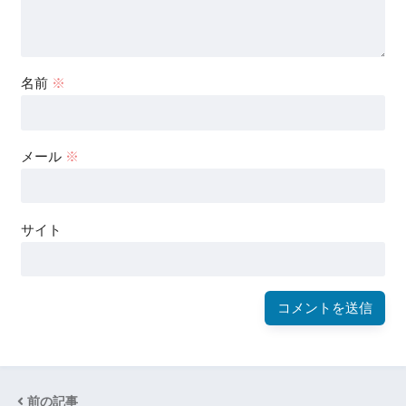
名前
※
メール
※
サイト
前の記事