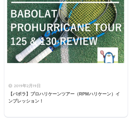
2019年2月19日
【バボラ】プロハリケーンツアー（RPMハリケーン）イ
ンプレッション！