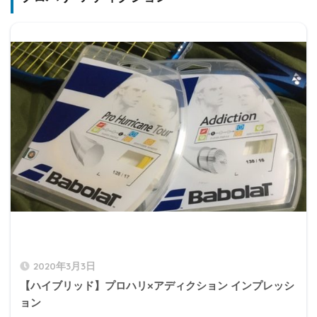
2020年3月3日
【ハイブリッド】プロハリ×アディクション インプレッシ
ョン