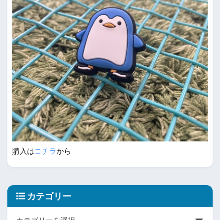
購入は
コチラ
から
カテゴリー