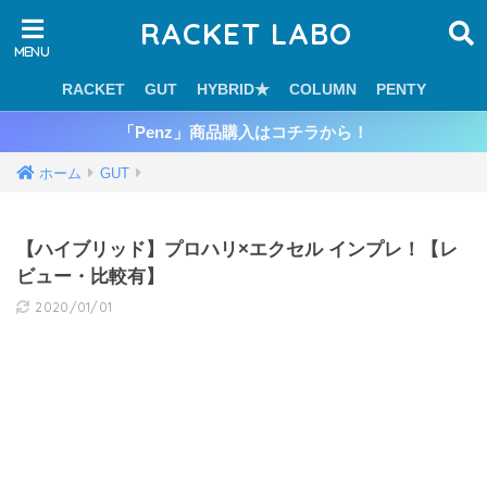
RACKET LABO
RACKET
GUT
HYBRID★
COLUMN
PENTY
「Penz」商品購入はコチラから！
ホーム
GUT
【ハイブリッド】プロハリ×エクセル インプレ！【レ
ビュー・比較有】
2020/01/01