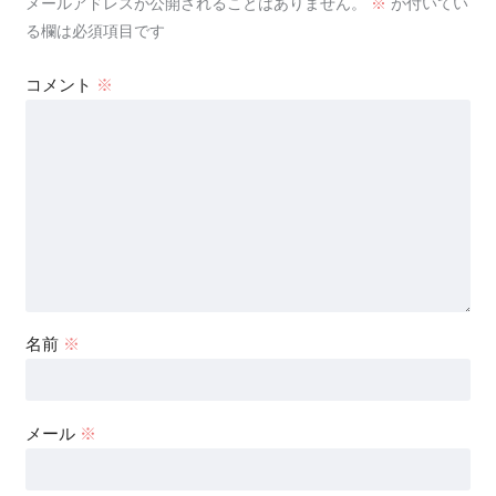
メールアドレスが公開されることはありません。
※
が付いてい
る欄は必須項目です
コメント
※
名前
※
メール
※