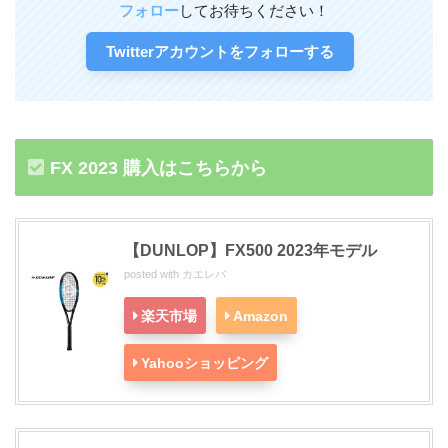
フォロー
してお待ちください！
Twitterアカウントをフォローする
FX 2023 購入はこちらから
【DUNLOP】FX500 2023年モデル
posted with
カエレバ
楽天市場
Amazon
Yahooショッピング