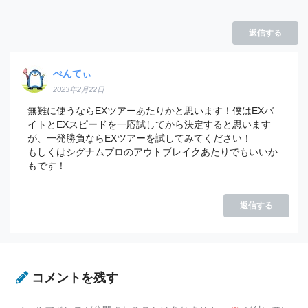
返信する
ぺんてぃ
2023年2月22日
無難に使うならEXツアーあたりかと思います！僕はEXバ
イトとEXスピードを一応試してから決定すると思います
が、一発勝負ならEXツアーを試してみてください！
もしくはシグナムプロのアウトブレイクあたりでもいいか
もです！
返信する
コメントを残す