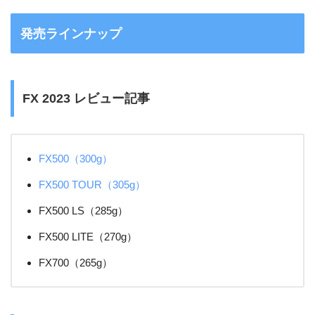
発売ラインナップ
FX 2023 レビュー記事
FX500（300g）
FX500 TOUR（305g）
FX500 LS（285g）
FX500 LITE（270g）
FX700（265g）