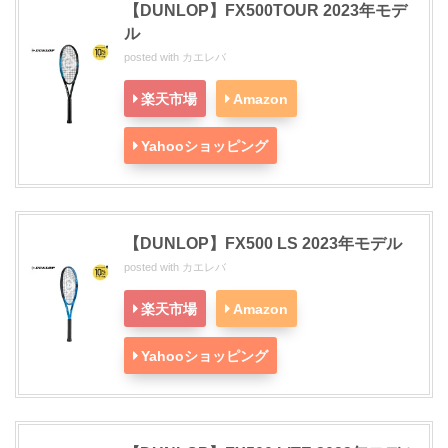
【DUNLOP】FX500TOUR 2023年モデ
ル
posted with
カエレバ
楽天市場
Amazon
Yahooショッピング
【DUNLOP】FX500 LS 2023年モデル
posted with
カエレバ
楽天市場
Amazon
Yahooショッピング