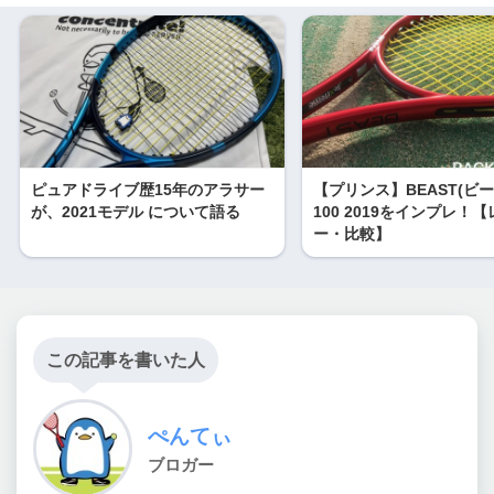
ピュアドライブ歴15年のアラサー
【プリンス】BEAST(ビー
が、2021モデル について語る
100 2019をインプレ！
ー・比較】
この記事を書いた人
ぺんてぃ
ブロガー