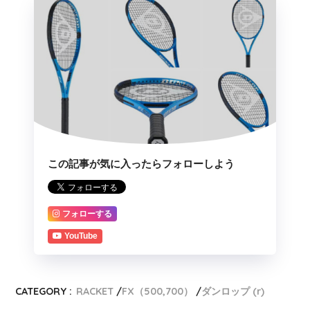
この記事が気に入ったらフォローしよう
フォローする
YouTube
CATEGORY :
RACKET
FX（500,700）
ダンロップ (r)