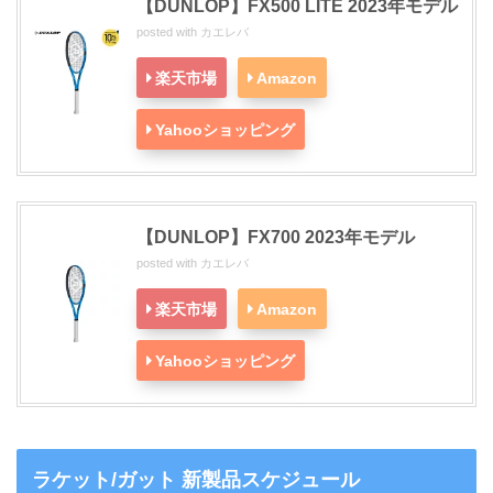
【DUNLOP】FX500 LITE 2023年モデル
posted with
カエレバ
楽天市場
Amazon
Yahooショッピング
【DUNLOP】FX700 2023年モデル
posted with
カエレバ
楽天市場
Amazon
Yahooショッピング
ラケット/ガット 新製品スケジュール