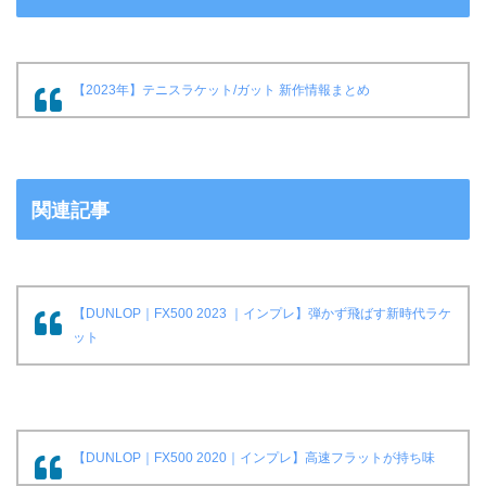
【2023年】テニスラケット/ガット 新作情報まとめ
関連記事
【DUNLOP｜FX500 2023 ｜インプレ】弾かず飛ばす新時代ラケ
ット
【DUNLOP｜FX500 2020｜インプレ】高速フラットが持ち味