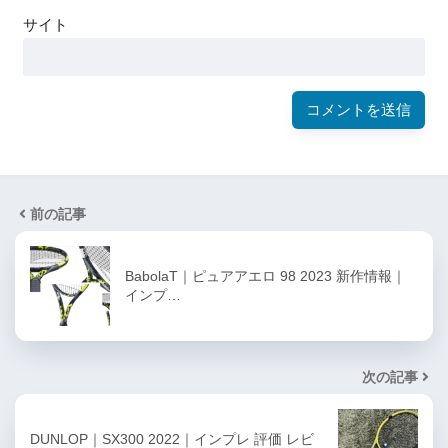
サイト
前の記事
BabolaT｜ピュアアエロ 98 2023 新作情報｜
インプ…
次の記事
DUNLOP｜SX300 2022｜インプレ 評価 レビ