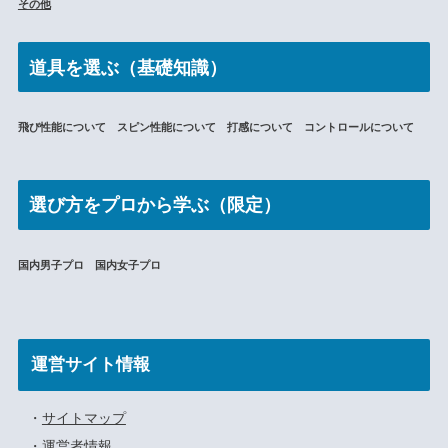
その他
道具を選ぶ（基礎知識）
飛び性能について スピン性能について 打感について コントロールについて
選び方をプロから学ぶ（限定）
国内男子プロ 国内女子プロ
運営サイト情報
・
サイトマップ
・
運営者情報