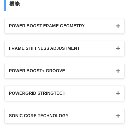
機能
POWER BOOST FRAME GEOMETRY
FRAME STIFFNESS ADJUSTMENT
POWER BOOST+ GROOVE
POWERGRID STRINGTECH
SONIC CORE TECHNOLOGY