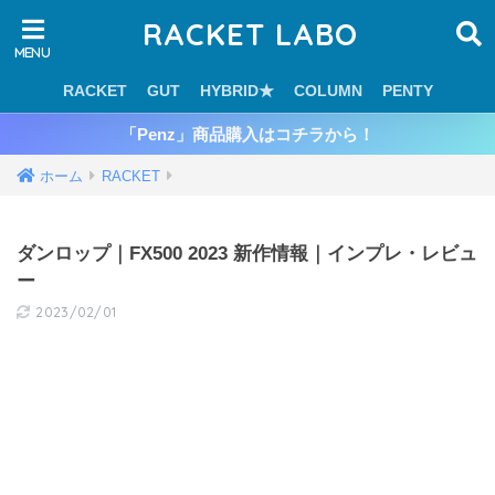
RACKET LABO
RACKET
GUT
HYBRID★
COLUMN
PENTY
「Penz」商品購入はコチラから！
ホーム
RACKET
ダンロップ｜FX500 2023 新作情報｜インプレ・レビュ
ー
2023/02/01