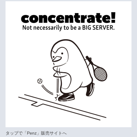
タップで
「Penz」
販売サイトへ