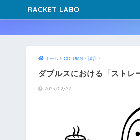
RACKET LABO
ホーム
COLUMN
試合
ダブルスにおける「ストレ
2023/02/22