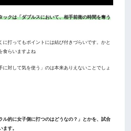
タックは「ダブルスにおいて、相手前衛の時間を奪う
くに打ってもポイントには結び付きづらいです。かと
を食らいますよね
手に対して気を使う」のは本来ありえないことでしょ
ラル的に女子側に打つのはどうなの？」とかを、試合
います。