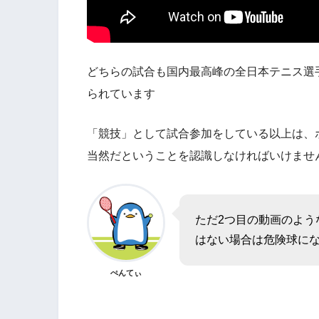
どちらの試合も国内最高峰の全日本テニス選
られています
「競技」として試合参加をしている以上は、
当然だということを認識しなければいけませ
ただ2つ目の動画のよう
はない場合は危険球に
ぺんてぃ