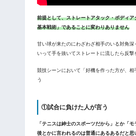
前提として、ストレートアタック・ボディア
基本戦術」であることに変わりありません
甘い球が来たのにわざわざ相手のいる対角深
いって手を抜いてストレートに流したら反撃
競技シーンにおいて「好機を作った方が、相
う
①試合に負けた人が言う
「テニスは紳士のスポーツだから」とか「モ
後とかに言われるのは普通にあるあるだと思