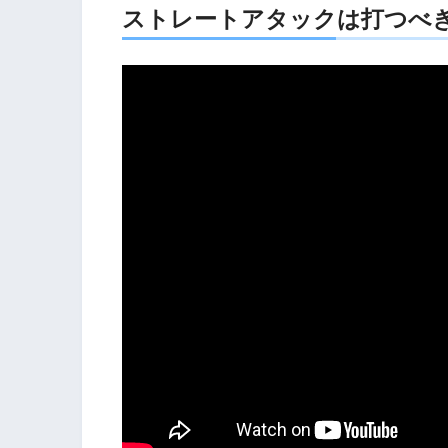
ストレートアタックは打つべ