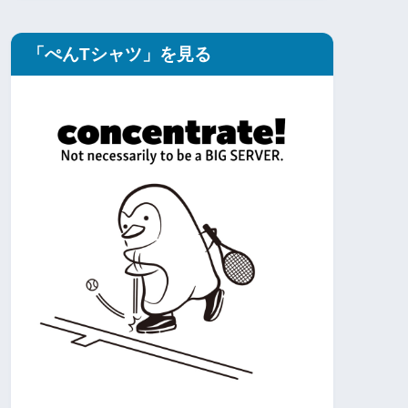
「ぺんTシャツ」を見る