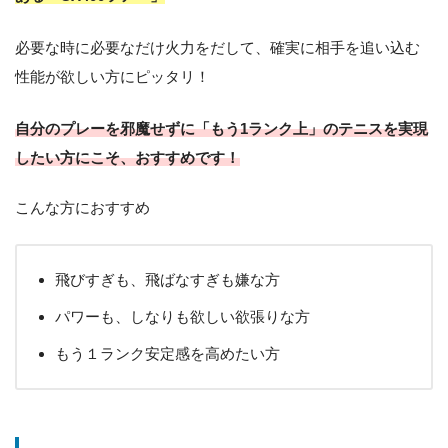
必要な時に必要なだけ火力をだして、確実に相手を追い込む
性能が欲しい方にピッタリ！
自分のプレーを邪魔せずに「もう1ランク上」のテニスを実現
したい方にこそ、おすすめです！
こんな方におすすめ
飛びすぎも、飛ばなすぎも嫌な方
パワーも、しなりも欲しい欲張りな方
もう１ランク安定感を高めたい方