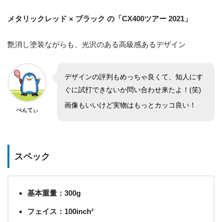
メタリックレッド × ブラック の「CX400ツアー 2021」
艶消し塗装ながらも、光沢のある高級感あるデザイン
デザインの評判もめっちゃ良くて、知人にす
ぐに試打できないか問い合わせ来たよ！(笑)
画像もいいけど実物はもっとカッコ良い！
ぺんてぃ
スペック
基本重量：300g
フェイス：100inch²