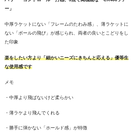
ー」
中厚ラケットにない「フレームのたわみ感」、薄ラケットに
ない「ボールの飛び」が感じられ、両者の良いとこどりをし
た印象
楽をしたい方より「細かいニーズにきちんと応える」優等生
な使用感です
メモ
・中厚より飛ばないけど柔らかい
・薄ラケより飛んでくれる
・勝手に弾かない「ホールド感」が特徴