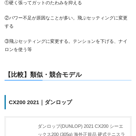
①硬く張ってガットのたわみを抑える
②パワー不足が原因なことが多い。飛ぶセッティングに変更
する
③飛ぶセッティングに変更する。テンションを下げる、ナイ
ロンを使う等
【比較】類似・競合モデル
CX200 2021｜ダンロップ
ダンロップ(DUNLOP) 2021 CX200 シーエ
ックス200 (305g) 海外正規品 硬式テニスラ