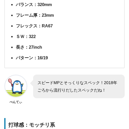
バランス：320mm
フレーム厚：23mm
フレックス：RA67
ＳＷ：322
長さ：27inch
パターン：16/19
スピードMPとそっくりなスペック！2018年
ごろから流行りだしたスペックだね！
ぺんてぃ
打球感：モッチリ系