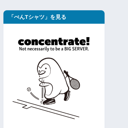
「ぺんTシャツ」を見る