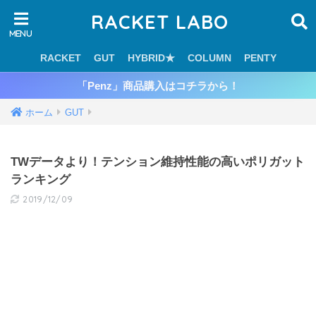
RACKET LABO
RACKET
GUT
HYBRID★
COLUMN
PENTY
「Penz」商品購入はコチラから！
ホーム
GUT
TWデータより！テンション維持性能の高いポリガット
ランキング
2019/12/09