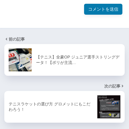
前の記事
【テニス】全豪OP ジュニア選手ストリングデ
ータ！【ポリが主流…
次の記事
テニスラケットの選び方 グロメットにもこだ
わろう！