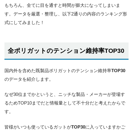
もちろん、全てに目を通すと時間が膨大になってしまいま
す。データを厳選・整理し、以下2通りの内容のランキング形
式にしてみました！
全ポリガットのテンション維持率TOP30
国内外を含めた既製品ポリガットのテンション維持率
TOP30
のデータを紹介します。
なぜ30位までかというと、ニッチな製品・メーカーが登場す
るためTOP10までだと情報量として不十分だと考えたからで
す。
皆様がいつも使っているガットが
TOP30
に入っていますかご