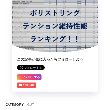
この記事が気に入ったらフォローしよう
フォローする
YouTube
CATEGORY :
GUT