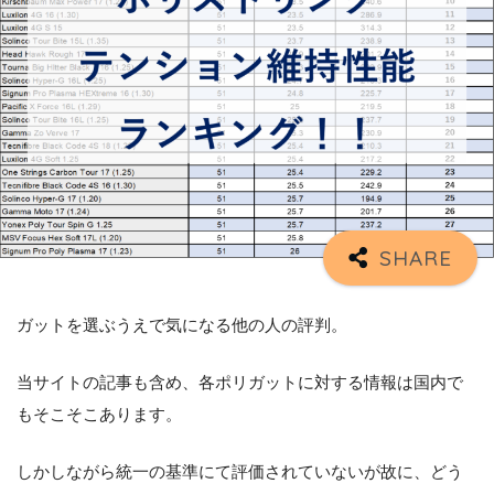
ガットを選ぶうえで気になる他の人の評判。
当サイトの記事も含め、各ポリガットに対する情報は国内で
もそこそこあります。
しかしながら統一の基準にて評価されていないが故に、どう