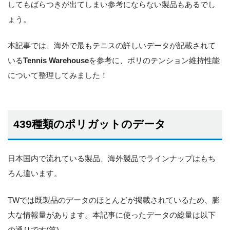
してもばらつきが出てしまい参考にならない製品もあるでし
ょう。
本記事では、海外で最もテニスの詳しいデータが記載されて
いる
Tennis Warehouse
を参考に、ポリのテンション維持性能
について整理してみました！
439種類のポリガットのデータ
日本国内で流れている製品、海外製品でラインナップはもち
ろん違います。
TWでは既製品のデータのほとんどが掲載されているため、膨
大な情報量があります。本記事に使ったデータの総量は以下
の通りです(笑)