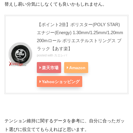
替えし易い分気にしなくても良いかもしれません。
【ポイント2倍】ポリスター(POLY STAR)
エナジー(Energy) 1.30mm/1.25mm/1.20mm
200mロール ポリエステルストリングス ブ
ラック【あす楽】
posted with
カエレバ
楽天市場
Amazon
Yahooショッピング
テンション維持に関するデータを参考に、自分に合ったガッ
ト選びに役立ててもらえればと思います。