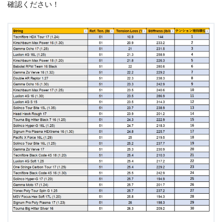
確認ください！