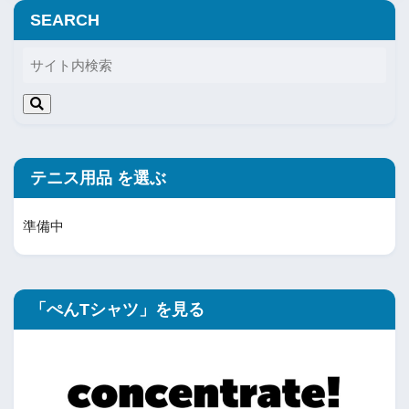
SEARCH
テニス用品 を選ぶ
準備中
「ぺんTシャツ」を見る