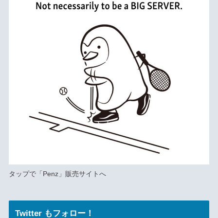
タップで
「Penz」
販売サイトへ
Twitter もフォロー！