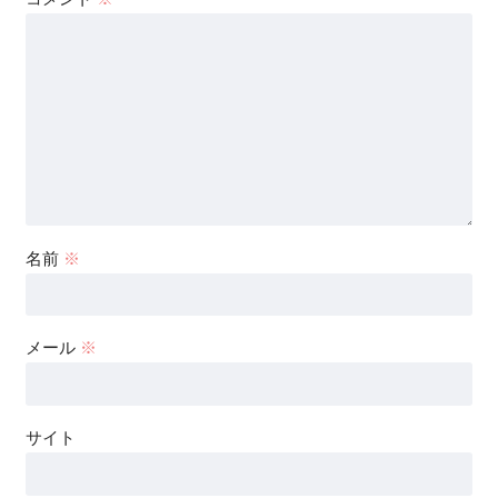
名前
※
メール
※
サイト