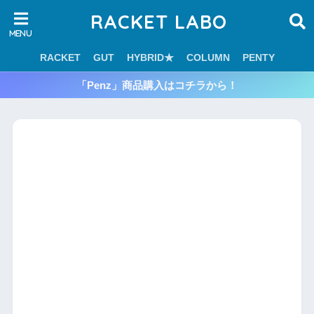
RACKET LABO
RACKET
GUT
HYBRID★
COLUMN
PENTY
「Penz」商品購入はコチラから！