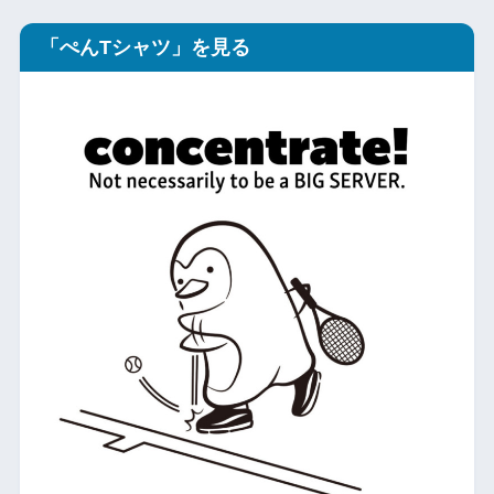
「ぺんTシャツ」を見る