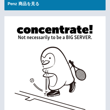
Penz 商品を見る