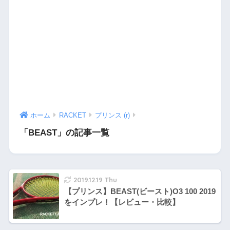
ホーム
RACKET
プリンス (r)
「BEAST」の記事一覧
2019.12.19 Thu
【プリンス】BEAST(ビースト)O3 100 2019
をインプレ！【レビュー・比較】