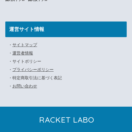
運営サイト情報
・
サイトマップ
・
運営者情報
・サイトポリシー
・
プライバシーポリシー
・特定商取引法に基づく表記
・
お問い合わせ
RACKET LABO