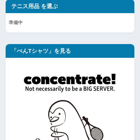
テニス用品 を選ぶ
準備中
「ぺんTシャツ」を見る