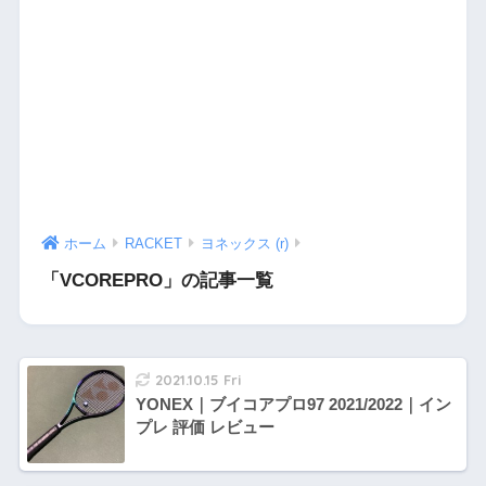
ホーム
RACKET
ヨネックス (r)
「VCOREPRO」の記事一覧
2021.10.15 Fri
YONEX｜ブイコアプロ97 2021/2022｜イン
プレ 評価 レビュー