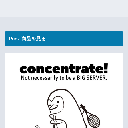
Penz 商品を見る