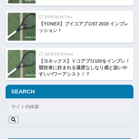
2019.05.16 Thu
【YONEX】ブイコアプロ97 2018 インプレ
ッション！
2019.05.13 Mon
【ヨネックス】Ｖコアプロ100をインプレ！
競技者に好まれる適度なしなり感と扱いや
すいパワーアシスト！？
SEARCH