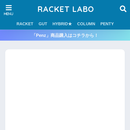
RACKET LABO
RACKET
GUT
HYBRID★
COLUMN
PENTY
「Penz」商品購入はコチラから！