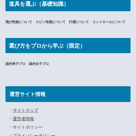
道具を選ぶ（基礎知識）
飛び性能について スピン性能について 打感について コントロールについて
選び方をプロから学ぶ（限定）
国内男子プロ 国内女子プロ
運営サイト情報
・
サイトマップ
・
運営者情報
・サイトポリシー
・
プライバシーポリシー