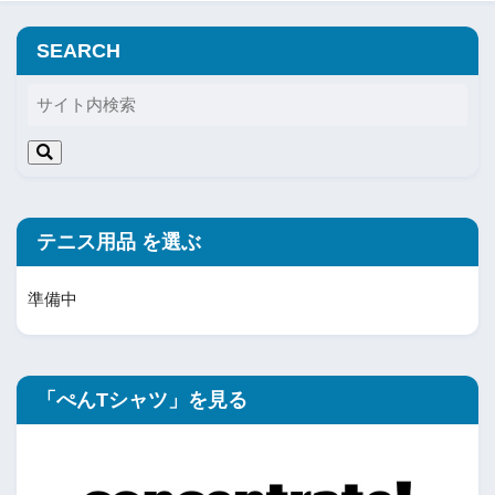
SEARCH
テニス用品 を選ぶ
準備中
「ぺんTシャツ」を見る