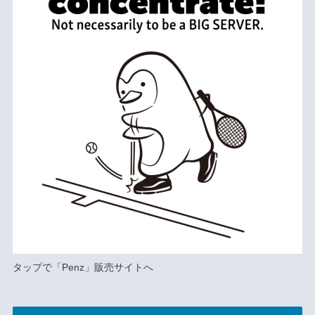
タップで
「Penz」
販売サイトへ