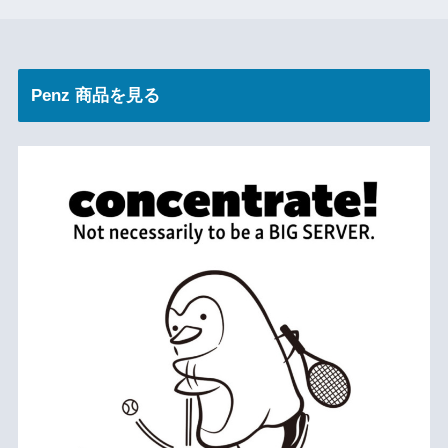
Penz 商品を見る