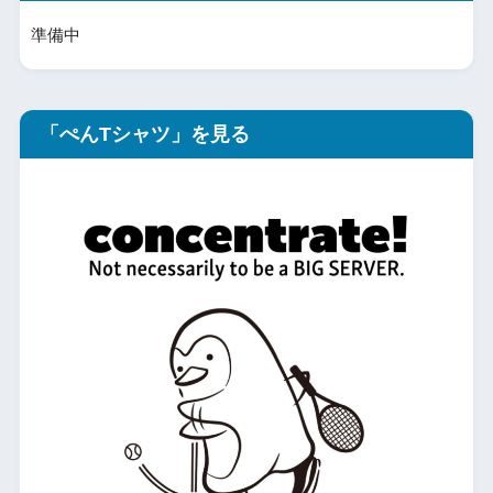
準備中
「ぺんTシャツ」を見る