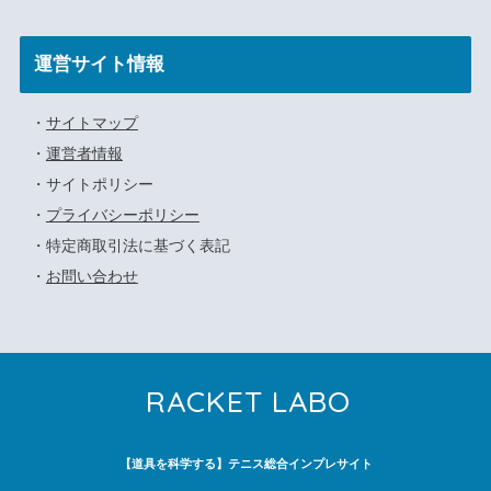
運営サイト情報
・
サイトマップ
・
運営者情報
・サイトポリシー
・
プライバシーポリシー
・特定商取引法に基づく表記
・
お問い合わせ
RACKET LABO
【道具を科学する】テニス総合インプレサイト